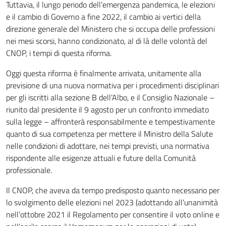
Tuttavia, il lungo periodo dell’emergenza pandemica, le elezioni
e il cambio di Governo a fine 2022, il cambio ai vertici della
direzione generale del Ministero che si occupa delle professioni
nei mesi scorsi, hanno condizionato, al di là delle volontà del
CNOP, i tempi di questa riforma.
Oggi questa riforma è finalmente arrivata, unitamente alla
previsione di una nuova normativa per i procedimenti disciplinari
per gli iscritti alla sezione B dell’Albo, e il Consiglio Nazionale –
riunito dal presidente il 9 agosto per un confronto immediato
sulla legge – affronterà responsabilmente e tempestivamente
quanto di sua competenza per mettere il Ministro della Salute
nelle condizioni di adottare, nei tempi previsti, una normativa
rispondente alle esigenze attuali e future della Comunità
professionale.
Il CNOP, che aveva da tempo predisposto quanto necessario per
lo svolgimento delle elezioni nel 2023 (adottando all’unanimità
nell’ottobre 2021 il Regolamento per consentire il voto online e