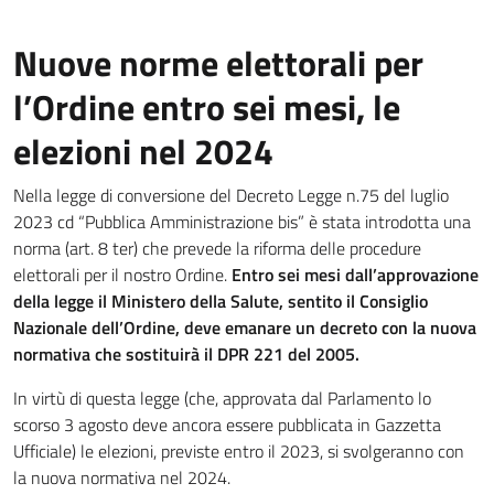
Nuove norme elettorali per
l’Ordine entro sei mesi, le
elezioni nel 2024
Nella legge di conversione del Decreto Legge n.75 del luglio
2023 cd “Pubblica Amministrazione bis” è stata introdotta una
norma (art. 8 ter) che prevede la riforma delle procedure
elettorali per il nostro Ordine.
Entro sei mesi dall’approvazione
della legge il Ministero della Salute, sentito il Consiglio
Nazionale dell’Ordine, deve emanare un decreto con la nuova
normativa che sostituirà il DPR 221 del 2005.
In virtù di questa legge (che, approvata dal Parlamento lo
scorso 3 agosto deve ancora essere pubblicata in Gazzetta
Ufficiale) le elezioni, previste entro il 2023, si svolgeranno con
la nuova normativa nel 2024.