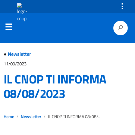
⋮
●
Newsletter
11/09/2023
IL CNOP TI INFORMA
08/08/2023
Home
Newsletter
IL CNOP TI INFORMA 08/08/2023