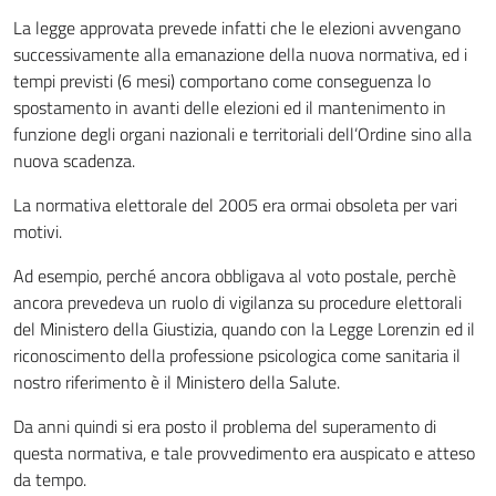
La legge approvata prevede infatti che le elezioni avvengano
successivamente alla emanazione della nuova normativa, ed i
tempi previsti (6 mesi) comportano come conseguenza lo
spostamento in avanti delle elezioni ed il mantenimento in
funzione degli organi nazionali e territoriali dell’Ordine sino alla
nuova scadenza.
La normativa elettorale del 2005 era ormai obsoleta per vari
motivi.
Ad esempio, perché ancora obbligava al voto postale, perchè
ancora prevedeva un ruolo di vigilanza su procedure elettorali
del Ministero della Giustizia, quando con la Legge Lorenzin ed il
riconoscimento della professione psicologica come sanitaria il
nostro riferimento è il Ministero della Salute.
Da anni quindi si era posto il problema del superamento di
questa normativa, e tale provvedimento era auspicato e atteso
da tempo.