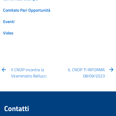
Comitato Pari Opportunità
Eventi
Video
Il CNOP incontra la
IL CNOP TI INFORMA
Viceministro Bellucci
08/09/2023
Contatti