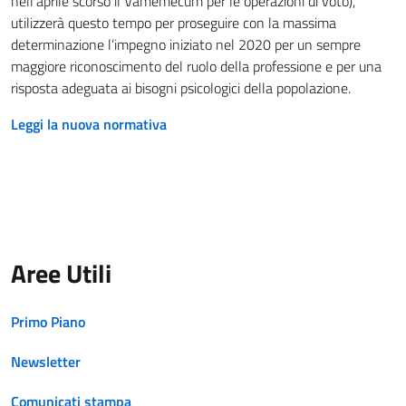
nell’aprile scorso il Vamemecum per le operazioni di voto),
utilizzerà questo tempo per proseguire con la massima
determinazione l’impegno iniziato nel 2020 per un sempre
maggiore riconoscimento del ruolo della professione e per una
risposta adeguata ai bisogni psicologici della popolazione.
Leggi la nuova normativa
Aree Utili
Primo Piano
Newsletter
Comunicati stampa