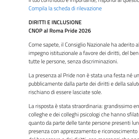
Compila la scheda di rilevazione
DIRITTI E INCLUSIONE
CNOP al Roma Pride 2026
Come sapete, il Consiglio Nazionale ha aderito 
impegno istituzionale a favore dei diritti, del be
tutte le persone, senza discriminazioni.
La presenza al Pride non è stata una festa né una
pubblicamente dalla parte dei diritti e della salut
rischiano di essere lasciate sole.
La risposta è stata straordinaria: grandissimo e
colleghe e dei colleghi psicologi che hanno sfil
quanto da parte delle tante persone presenti lun
presenza con apprezzamento e riconoscimento de