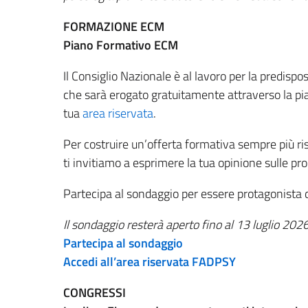
FORMAZIONE ECM
Piano Formativo ECM
Il Consiglio Nazionale è al lavoro per la predispo
che sarà erogato gratuitamente attraverso la p
tua
area riservata
.
Per costruire un’offerta formativa sempre più ri
ti invitiamo a esprimere la tua opinione sulle pr
Partecipa al sondaggio per essere protagonista 
Il sondaggio resterà aperto fino al 13 luglio 2026
Partecipa al sondaggio
Accedi all’area riservata FADPSY
CONGRESSI