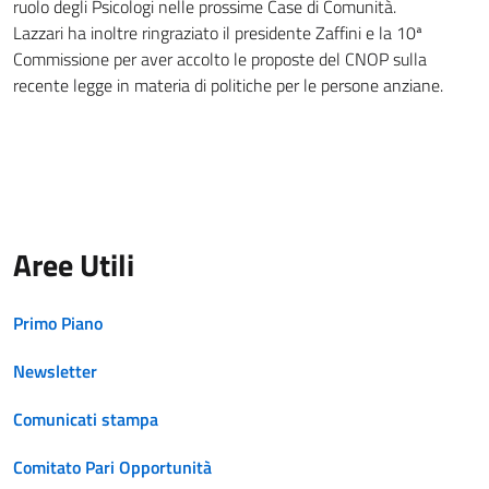
ruolo degli Psicologi nelle prossime Case di Comunità.
Lazzari ha inoltre ringraziato il presidente Zaffini e la 10ª
Commissione per aver accolto le proposte del CNOP sulla
recente legge in materia di politiche per le persone anziane.
Aree Utili
Primo Piano
Newsletter
Comunicati stampa
Comitato Pari Opportunità