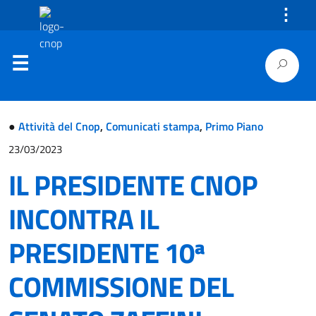
⋮
●
Attività del Cnop
,
Comunicati stampa
,
Primo Piano
23/03/2023
IL PRESIDENTE CNOP
INCONTRA IL
PRESIDENTE 10ª
COMMISSIONE DEL