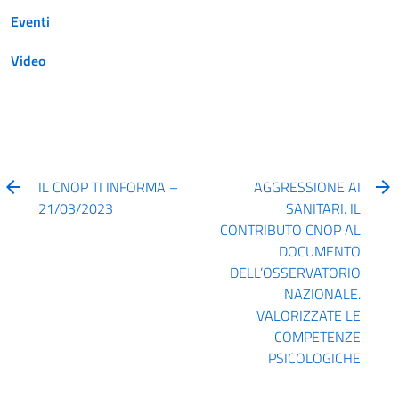
Eventi
Video
IL CNOP TI INFORMA –
AGGRESSIONE AI
21/03/2023
SANITARI. IL
CONTRIBUTO CNOP AL
DOCUMENTO
DELL’OSSERVATORIO
NAZIONALE.
VALORIZZATE LE
COMPETENZE
PSICOLOGICHE