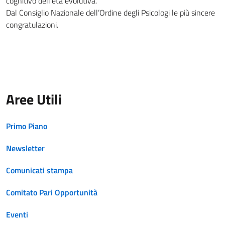
cognitivo dell’età evolutiva.
Dal Consiglio Nazionale dell’Ordine degli Psicologi le più sincere
congratulazioni.
Aree Utili
Primo Piano
Newsletter
Comunicati stampa
Comitato Pari Opportunità
Eventi