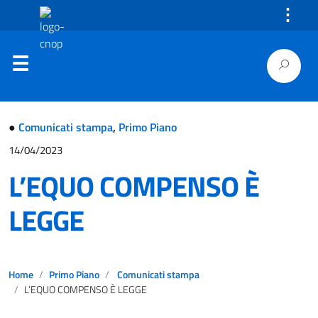
⋮
●
Comunicati stampa
,
Primo Piano
14/04/2023
L’EQUO COMPENSO È
LEGGE
Home
Primo Piano
Comunicati stampa
L’EQUO COMPENSO È LEGGE