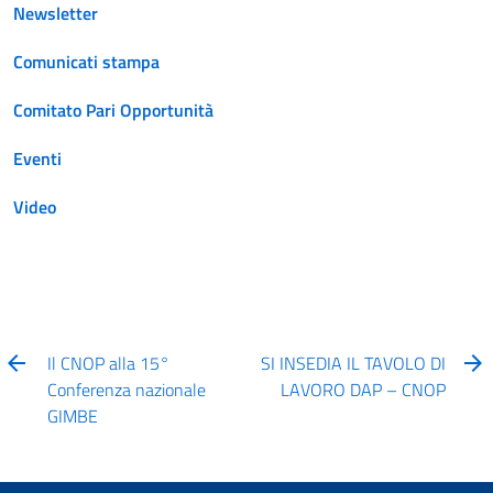
Newsletter
Comunicati stampa
Comitato Pari Opportunità
Eventi
Video
Il CNOP alla 15°
SI INSEDIA IL TAVOLO DI
Conferenza nazionale
LAVORO DAP – CNOP
GIMBE