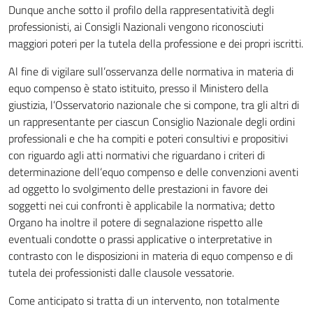
Dunque anche sotto il profilo della rappresentatività degli
professionisti, ai Consigli Nazionali vengono riconosciuti
maggiori poteri per la tutela della professione e dei propri iscritti.
Al fine di vigilare sull’osservanza delle normativa in materia di
equo compenso è stato istituito, presso il Ministero della
giustizia, l’Osservatorio nazionale che si compone, tra gli altri di
un rappresentante per ciascun Consiglio Nazionale degli ordini
professionali e che ha compiti e poteri consultivi e propositivi
con riguardo agli atti normativi che riguardano i criteri di
determinazione dell’equo compenso e delle convenzioni aventi
ad oggetto lo svolgimento delle prestazioni in favore dei
soggetti nei cui confronti è applicabile la normativa; detto
Organo ha inoltre il potere di segnalazione rispetto alle
eventuali condotte o prassi applicative o interpretative in
contrasto con le disposizioni in materia di equo compenso e di
tutela dei professionisti dalle clausole vessatorie.
Come anticipato si tratta di un intervento, non totalmente