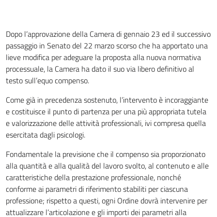
Dopo l’approvazione della Camera di gennaio 23 ed il successivo
passaggio in Senato del 22 marzo scorso che ha apportato una
lieve modifica per adeguare la proposta alla nuova normativa
processuale, la Camera ha dato il suo via libero definitivo al
testo sull’equo compenso.
Come già in precedenza sostenuto, l’intervento è incoraggiante
e costituisce il punto di partenza per una più appropriata tutela
e valorizzazione delle attività professionali, ivi compresa quella
esercitata dagli psicologi.
Fondamentale la previsione che il compenso sia proporzionato
alla quantità e alla qualità del lavoro svolto, al contenuto e alle
caratteristiche della prestazione professionale, nonché
conforme ai parametri di riferimento stabiliti per ciascuna
professione; rispetto a questi, ogni Ordine dovrà intervenire per
attualizzare l’articolazione e gli importi dei parametri alla