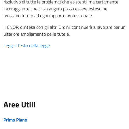
risolutivo di tutte le problematiche esistenti, ma certamente
incoraggiante che ci sia augura possa essere esteso nel
prossimo futuro ad ogni rapporto professionale.
Il CNOP, d’intesa con gli altri Ordini, continuerà a lavorare per un
ulteriore ampliamento delle tutele.
Leggi il testo della legge
Aree Utili
Primo Piano