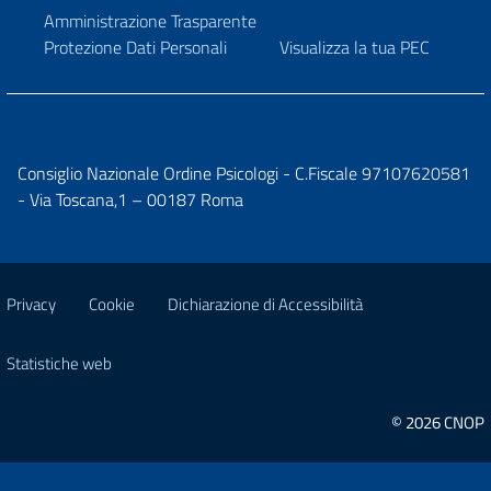
Amministrazione Trasparente
Protezione Dati Personali
Visualizza la tua PEC
Consiglio Nazionale Ordine Psicologi - C.Fiscale 97107620581
- Via Toscana,1 – 00187 Roma
Privacy
Cookie
Dichiarazione di Accessibilità
Statistiche web
© 2026 CNOP