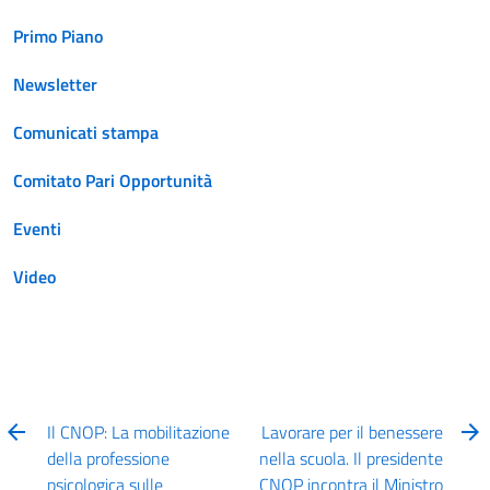
Primo Piano
Newsletter
Comunicati stampa
Comitato Pari Opportunità
Eventi
Video
Il CNOP: La mobilitazione
Lavorare per il benessere
della professione
nella scuola. Il presidente
psicologica sulle
CNOP incontra il Ministro