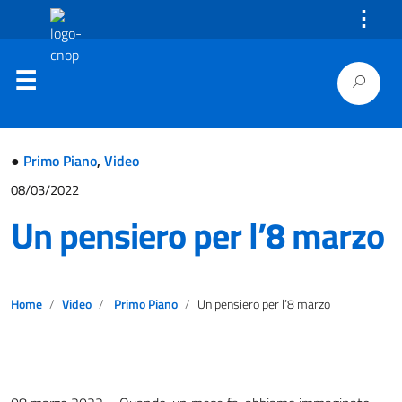
⋮
●
Primo Piano
,
Video
08/03/2022
Un pensiero per l’8 marzo
Home
Video
Primo Piano
Un pensiero per l’8 marzo