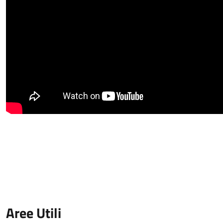
Aree Utili