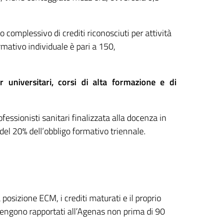
complessivo di crediti riconosciuti per attività
mativo individuale è pari a 150,
r universitari, corsi di alta formazione e di
fessionisti sanitari finalizzata alla docenza in
 del 20% dell’obbligo formativo triennale.
a posizione ECM, i crediti maturati e il proprio
engono rapportati all’Agenas non prima di 90