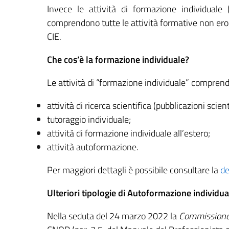
Invece le attività di formazione individuale (
comprendono tutte le attività formative non erog
CIE
.
Che cos’è la formazione individuale?
Le attività di “formazione individuale” comprend
attività di ricerca scientifica (pubblicazioni scient
tutoraggio individuale;
attività di formazione individuale all’estero;
attività autoformazione.
Per maggiori dettagli è possibile consultare la
de
Ulteriori tipologie di Autoformazione individu
Nella seduta del 24 marzo 2022 la
Commissione 