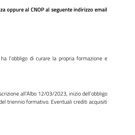
enza oppure al CNOP al seguente indirizzo email
io ha l’obbligo di curare la propria formazione e
scrizione all’Albo 12/03/2023, inizio dell’obbligo
el triennio formativo. Eventuali crediti acquisiti