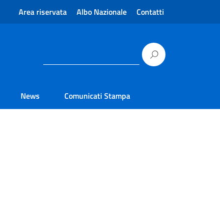
Area riservata
Albo Nazionale
Contatti
News
Comunicati Stampa