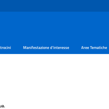
trocini
Manifestazione d’interesse
Aree Tematiche
ua.