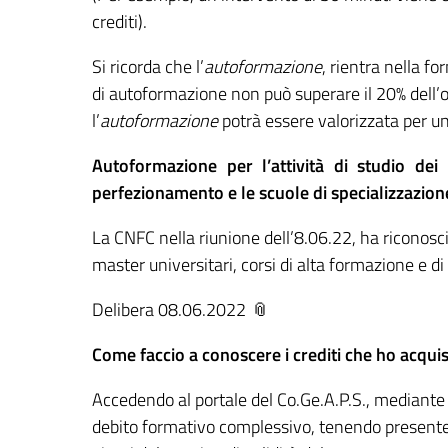
crediti).
Si ricorda che l’
autoformazione
, rientra nella
for
di autoformazione non può superare il 20% dell’o
l’
autoformazione
potrà essere valorizzata per un
Autoformazione per l’attività di studio dei 
perfezionamento e le scuole di specializzazion
La CNFC nella riunione dell’8.06.22, ha riconosciu
master universitari, corsi di alta formazione e di
Delibera 08.06.2022
Come faccio a conoscere i crediti che ho acquis
Accedendo al portale del Co.Ge.A.P.S., mediante 
debito formativo complessivo, tenendo presente 